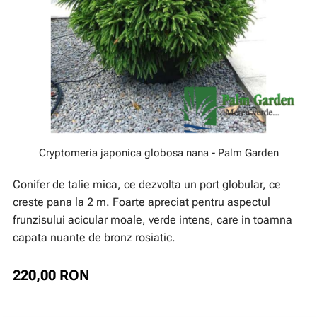
Cryptomeria japonica globosa nana - Palm Garden
Conifer de talie mica, ce dezvolta un port globular, ce
creste pana la 2 m. Foarte apreciat pentru aspectul
frunzisului acicular moale, verde intens, care in toamna
capata nuante de bronz rosiatic.
220,00
RON